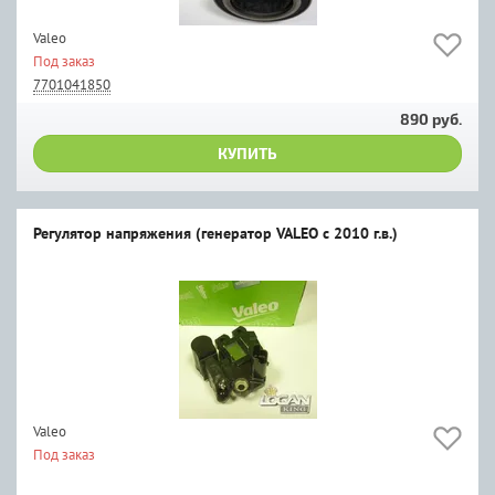
Valeo
Под заказ
7701041850
890 руб.
КУПИТЬ
Регулятор напряжения (генератор VALEO с 2010 г.в.)
Valeo
Под заказ