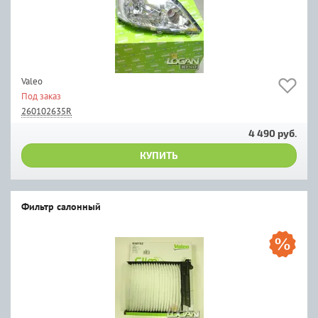
Valeo
Под заказ
260102635R
4 490 руб.
КУПИТЬ
Фильтр салонный