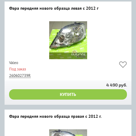
Фара передняя нового образца левая с 2012 г
Valeo
Под заказ
260602739R
4 490 руб.
КУПИТЬ
Фара передняя нового образца правая с 2012 г.