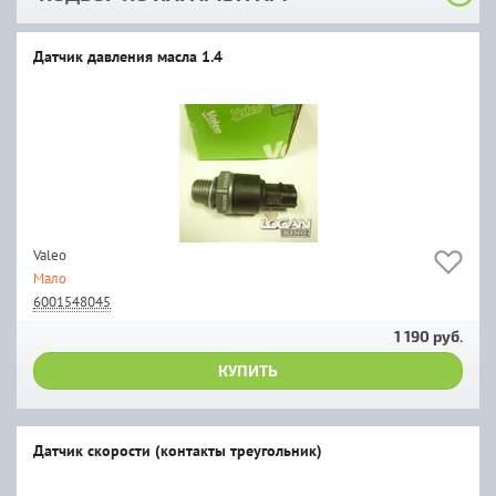
Датчик давления масла 1.4
Valeo
Мало
6001548045
1 190 руб.
КУПИТЬ
Датчик скорости (контакты треугольник)