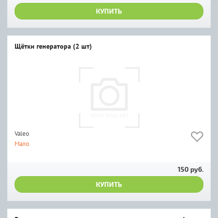
КУПИТЬ
Щётки генератора (2 шт)
Valeo
Мало
150 руб.
КУПИТЬ