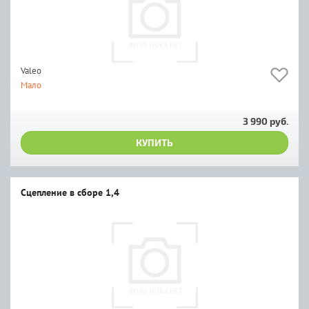
Valeo
Мало
3 990 руб.
КУПИТЬ
Сцепление в сборе 1,4