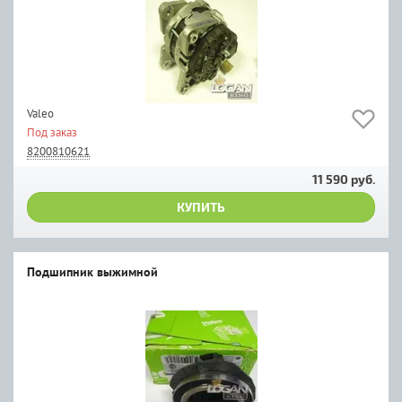
Valeo
Под заказ
8200810621
11 590 руб.
КУПИТЬ
Подшипник выжимной