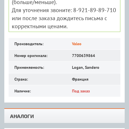
(больше/меньше).
Для уточнения звоните: 8-921-89-89-710
или после заказа дождитесь письма с
корректными ценами.
Производитель:
Valeo
Номер оригинала:
7700639864
Применяемость:
Logan, Sandero
Страна:
Франция
Наличие:
Под заказ
АНАЛОГИ