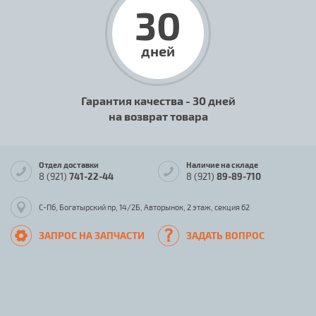
30
дней
Гарантия качества - 30 дней
на возврат товара
Отдел доставки
Наличие на складе
8 (921)
741-22-44
8 (921)
89-89-710
С-Пб, Богатырский пр, 14/2Б, Авторынок, 2 этаж, секция 62
ЗАПРОС НА ЗАПЧАСТИ
ЗАДАТЬ ВОПРОС