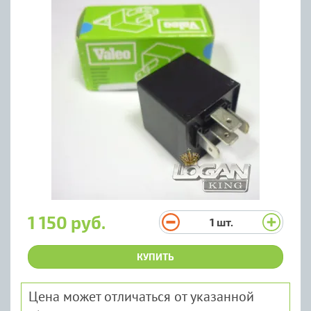
1 150 руб.
1
шт.
КУПИТЬ
Цена может отличаться от указанной