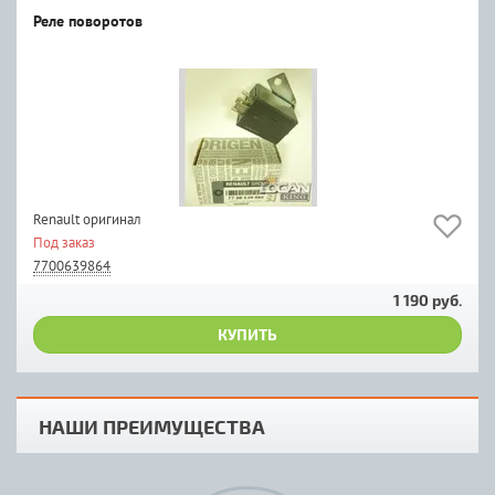
Реле поворотов
Renault оригинал
Под заказ
7700639864
1 190 руб.
КУПИТЬ
НАШИ ПРЕИМУЩЕСТВА