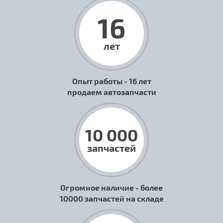
16
лет
Опыт работы - 16 лет
продаем автозапчасти
10 000
запчастей
Огромное наличие - более
10000 запчастей на складе