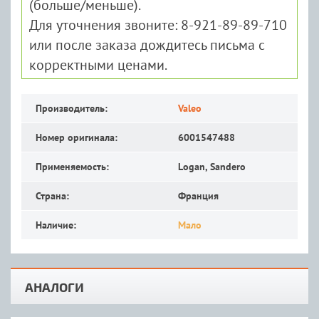
(больше/меньше).
Для уточнения звоните: 8-921-89-89-710
или после заказа дождитесь письма с
корректными ценами.
Производитель:
Valeo
Номер оригинала:
6001547488
Применяемость:
Logan, Sandero
Страна:
Франция
Наличие:
Мало
АНАЛОГИ