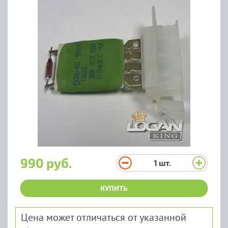
990 руб.
1
шт.
КУПИТЬ
Цена может отличаться от указанной