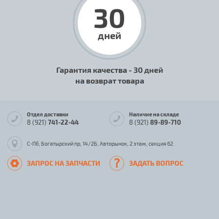
30
дней
Гарантия качества - 30 дней
на возврат товара
Отдел доставки
Наличие на складе
8 (921)
741-22-44
8 (921)
89-89-710
С-Пб, Богатырский пр, 14/2Б, Авторынок, 2 этаж, секция 62
ЗАПРОС НА ЗАПЧАСТИ
ЗАДАТЬ ВОПРОС