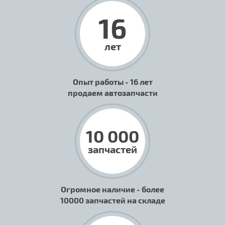
16
лет
Опыт работы - 16 лет
продаем автозапчасти
10 000
запчастей
Огромное наличие - более
10000 запчастей на складе