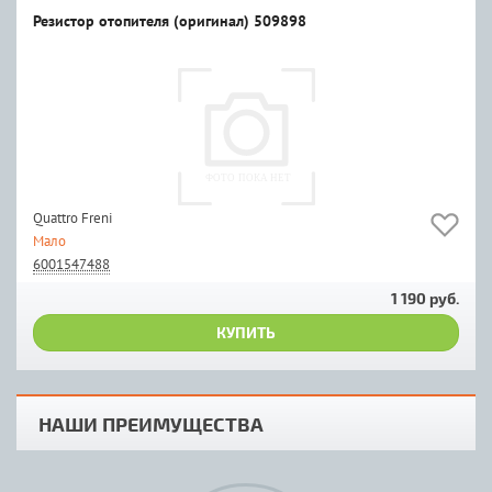
Резистор отопителя (оригинал) 509898
Quattro Freni
Мало
6001547488
1 190 руб.
КУПИТЬ
НАШИ ПРЕИМУЩЕСТВА