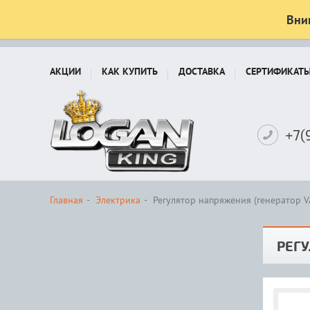
Вни
АКЦИИ
КАК КУПИТЬ
ДОСТАВКА
СЕРТИФИКАТ
+7(
Главная
Электрика
Регулятор напряжения (генератор VA
РЕГУ