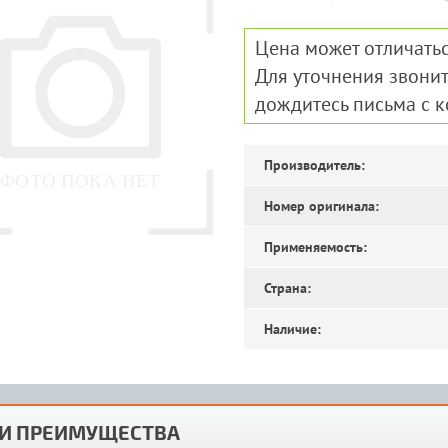
Цена может отличатьс
Для уточнения звонит
дождитесь письма с 
Производитель:
Номер оригинала:
Применяемость:
Страна:
Наличие:
И ПРЕИМУЩЕСТВА