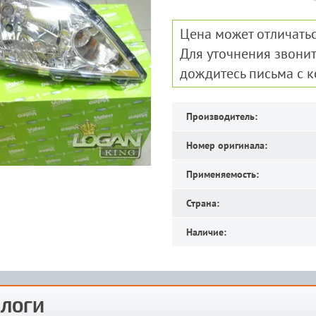
Цена может отличатьс
Для уточнения звонит
дождитесь письма с 
Производитель:
Номер оригинала:
Применяемость:
Страна:
Наличие:
ЛОГИ