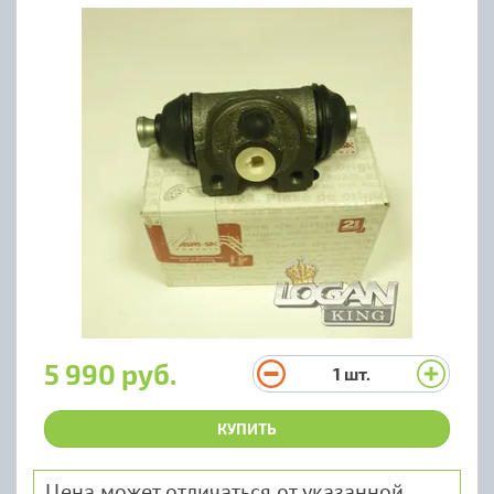
5 990 руб.
1
шт.
КУПИТЬ
Цена может отличаться от указанной