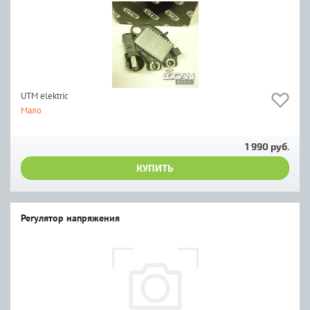
UTM elektric
Мало
1 990 руб.
КУПИТЬ
Регулятор напряжения