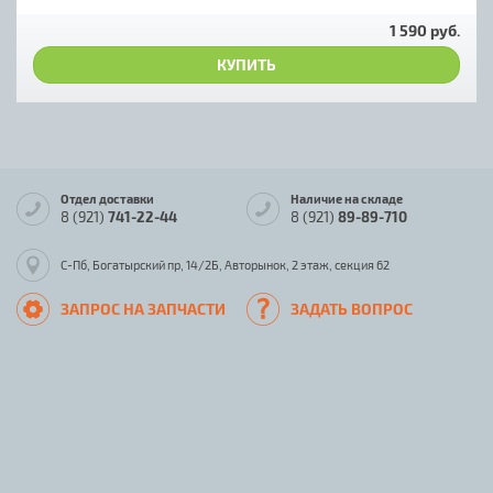
1 590 руб.
КУПИТЬ
Отдел доставки
Наличие на складе
8 (921)
741-22-44
8 (921)
89-89-710
С-Пб, Богатырский пр, 14/2Б, Авторынок, 2 этаж, секция 62
ЗАПРОС НА ЗАПЧАСТИ
ЗАДАТЬ ВОПРОС