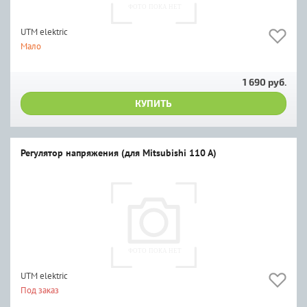
UTM elektric
Мало
1 690 руб.
КУПИТЬ
Регулятор напряжения (для Mitsubishi 110 A)
UTM elektric
Под заказ