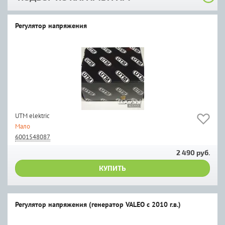
Регулятор напряжения
UTM elektric
Мало
6001548087
2 490 руб.
КУПИТЬ
Регулятор напряжения (генератор VALEO с 2010 г.в.)