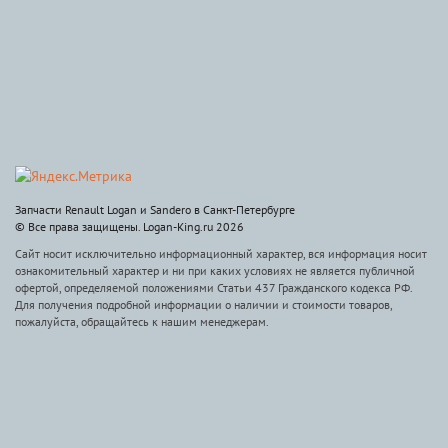
Запчасти Renault Logan и Sandero в Санкт-Петербурге
© Все права защищены. Logan-King.ru 2026
Сайт носит исключительно информационный характер, вся информация носит
ознакомительный характер и ни при каких условиях не является публичной
офертой, определяемой положениями Статьи 437 Гражданского кодекса РФ.
Для получения подробной информации о наличии и стоимости товаров,
пожалуйста, обращайтесь к нашим менеджерам.