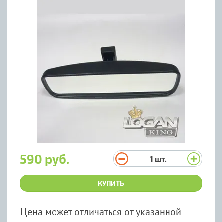
590 руб.
1
шт.
КУПИТЬ
Цена может отличаться от указанной