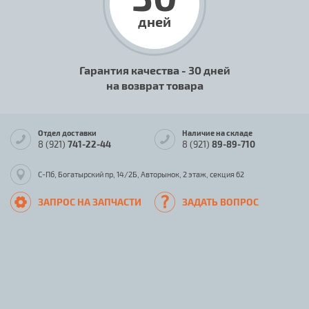
дней
Гарантия качества - 30 дней
на возврат товара
Отдел доставки
Наличие на складе
8 (921)
741-22-44
8 (921)
89-89-710
С-Пб, Богатырский пр, 14/2Б, Авторынок, 2 этаж, секция 62
ЗАПРОС НА ЗАПЧАСТИ
ЗАДАТЬ ВОПРОС