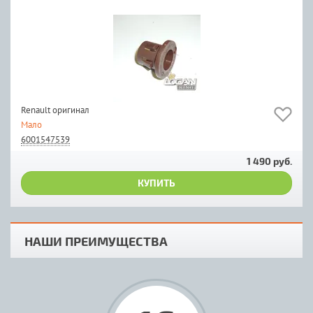
Renault оригинал
Мало
6001547539
1 490 руб.
КУПИТЬ
НАШИ ПРЕИМУЩЕСТВА