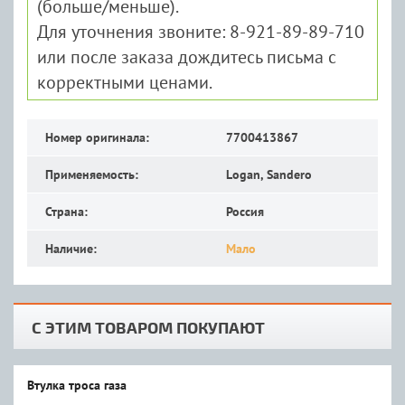
(больше/меньше).
Для уточнения звоните: 8-921-89-89-710
или после заказа дождитесь письма с
корректными ценами.
Номер оригинала:
7700413867
Применяемость:
Logan, Sandero
Страна:
Россия
Наличие:
Мало
С ЭТИМ ТОВАРОМ ПОКУПАЮТ
Втулка троса газа