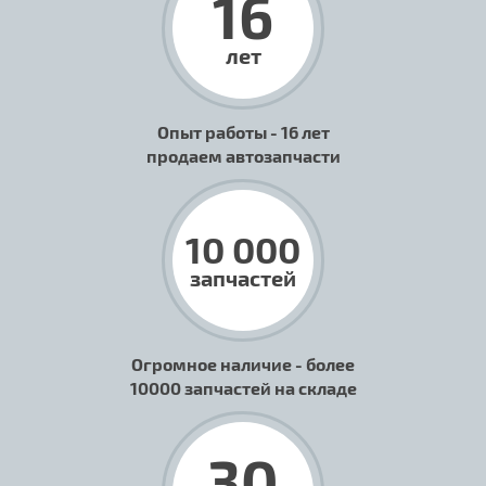
16
лет
Опыт работы - 16 лет
продаем автозапчасти
10 000
запчастей
Огромное наличие - более
10000 запчастей на складе
30