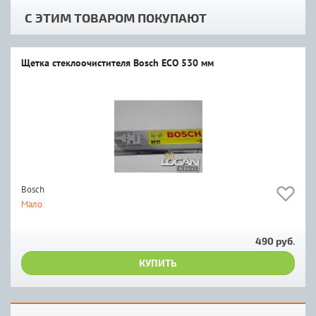
С ЭТИМ ТОВАРОМ ПОКУПАЮТ
Щеткa стеклоочистителя Bosch ЕСО 530 мм
Bosch
Мало
490 руб.
КУПИТЬ