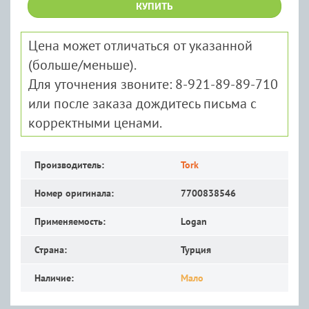
КУПИТЬ
Цена может отличаться от указанной
(больше/меньше).
Для уточнения звоните: 8-921-89-89-710
или после заказа дождитесь письма с
корректными ценами.
Производитель:
Tork
Номер оригинала:
7700838546
Применяемость:
Logan
Страна:
Турция
Наличие:
Мало