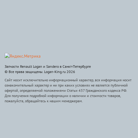
Запчасти Renault Logan и Sandero в Санкт-Петербурге
© Все права защищены. Logan-King.ru 2026
Сайт носит исключительно информационный характер, вся информация носит
ознакомительный характер и ни при каких условиях не является публичной
офертой, определяемой положениями Статьи 437 Гражданского кодекса РФ.
Для получения подробной информации о наличии и стоимости товаров,
пожалуйста, обращайтесь к нашим менеджерам.