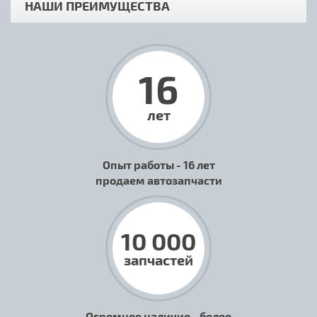
НАШИ ПРЕИМУЩЕСТВА
16
лет
Опыт работы - 16 лет
продаем автозапчасти
10 000
запчастей
Огромное наличие - более