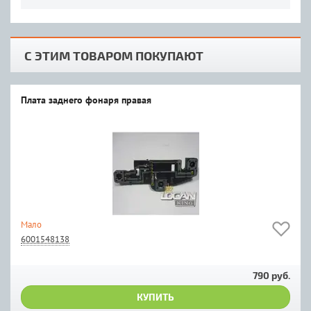
С ЭТИМ ТОВАРОМ ПОКУПАЮТ
Плата заднего фонаря правая
Мало
6001548138
790 руб.
КУПИТЬ