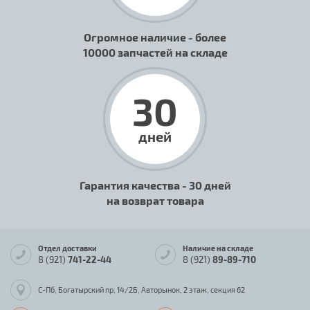
Огромное наличие - более
10000 запчастей на складе
30
дней
Гарантия качества - 30 дней
на возврат товара
Отдел доставки
Наличие на складе
8 (921)
741-22-44
8 (921)
89-89-710
С-Пб, Богатырский пр, 14/2Б, Авторынок, 2 этаж, секция 62