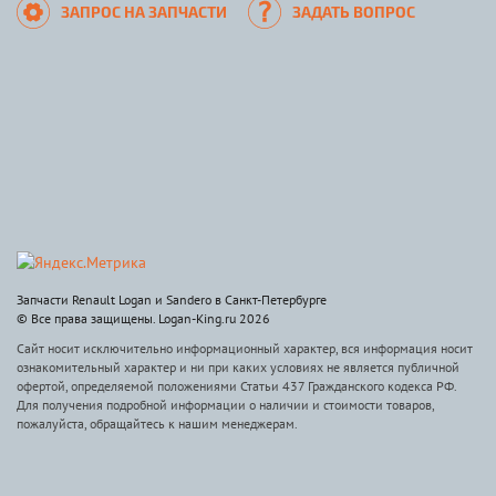
ЗАПРОС НА ЗАПЧАСТИ
ЗАДАТЬ ВОПРОС
Запчасти Renault Logan и Sandero в Санкт-Петербурге
© Все права защищены. Logan-King.ru 2026
Сайт носит исключительно информационный характер, вся информация носит
ознакомительный характер и ни при каких условиях не является публичной
офертой, определяемой положениями Статьи 437 Гражданского кодекса РФ.
Для получения подробной информации о наличии и стоимости товаров,
пожалуйста, обращайтесь к нашим менеджерам.