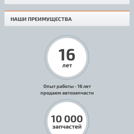
НАШИ ПРЕИМУЩЕСТВА
16
лет
Опыт работы - 16 лет
продаем автозапчасти
10 000
запчастей