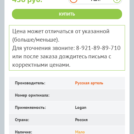
КУПИТЬ
Цена может отличаться от указанной
(больше/меньше).
Для уточнения звоните: 8-921-89-89-710
или после заказа дождитесь письма с
корректными ценами.
Производитель:
Русская артель
Номер оригинала:
Применяемость:
Logan
Страна:
Россия
Наличие:
Мало