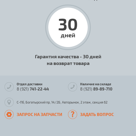
30
дней
Гарантия качества - 30 дней
на возврат товара
Отдел доставки
Наличие на складе
8 (921)
741-22-44
8 (921)
89-89-710
С-Пб, Богатырский пр, 14/2Б, Авторынок, 2 этаж, секция 62
ЗАПРОС НА ЗАПЧАСТИ
ЗАДАТЬ ВОПРОС