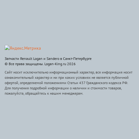
Запчасти Renault Logan и Sandero в Санкт-Петербурге
© Все права защищены. Logan-King.ru 2026
Сайт носит исключительно информационный характер, вся информация носит
ознакомительный характер и ни при каких условиях не является публичной
офертой, определяемой положениями Статьи 437 Гражданского кодекса РФ.
Для получения подробной информации о наличии и стоимости товаров,
пожалуйста, обращайтесь к нашим менеджерам.