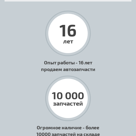
16
лет
Опыт работы - 16 лет
продаем автозапчасти
10 000
запчастей
Огромное наличие - более
10000 запчастей на складе