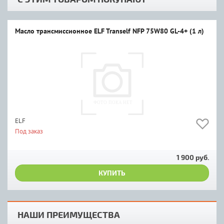
Масло трансмиссионное ELF Tranself NFP 75W80 GL-4+ (1 л)
ELF
Под заказ
1 900 руб.
КУПИТЬ
НАШИ ПРЕИМУЩЕСТВА