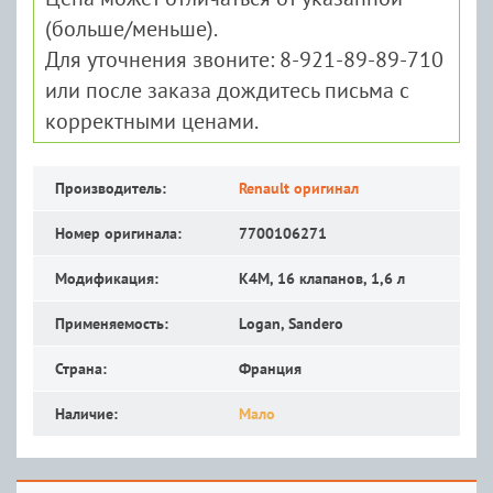
(больше/меньше).
Для уточнения звоните: 8-921-89-89-710
или после заказа дождитесь письма с
корректными ценами.
Производитель:
Renault оригинал
Номер оригинала:
7700106271
Модификация:
K4M, 16 клапанов, 1,6 л
Применяемость:
Logan, Sandero
Страна:
Франция
Наличие:
Мало