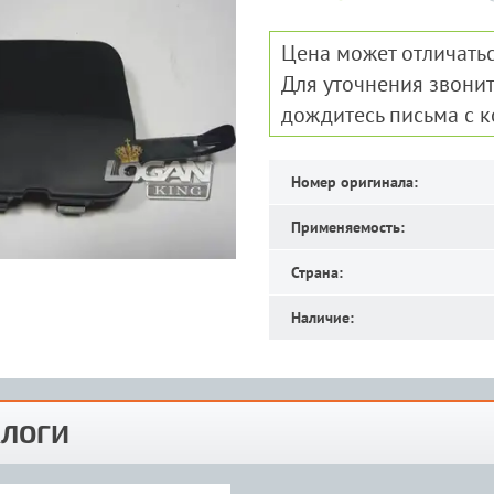
Цена может отличатьс
Для уточнения звонит
дождитесь письма с 
Номер оригинала:
Применяемость:
Страна:
Наличие:
ЛОГИ