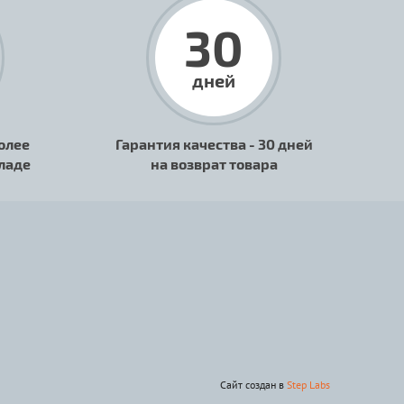
30
дней
олее
Гарантия качества - 30 дней
кладе
на возврат товара
Сайт создан в
Step Labs