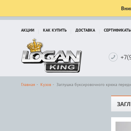
Вни
АКЦИИ
КАК КУПИТЬ
ДОСТАВКА
СЕРТИФИКАТ
+7(
Главная
Кузов
Заглушка буксировочного крюка передн
ЗАГЛ