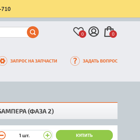
-710
0
0
ЗАПРОС НА ЗАПЧАСТИ
ЗАДАТЬ ВОПРОС
АМПЕРА (ФАЗА 2)
1
шт.
КУПИТЬ