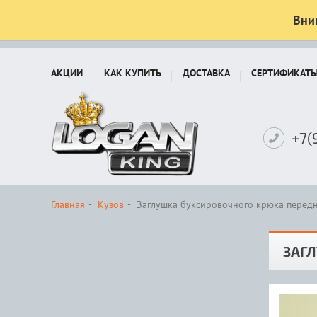
Вни
АКЦИИ
КАК КУПИТЬ
ДОСТАВКА
СЕРТИФИКАТ
+7(
Главная
Кузов
Заглушка буксировочного крюка передн
ЗАГЛ