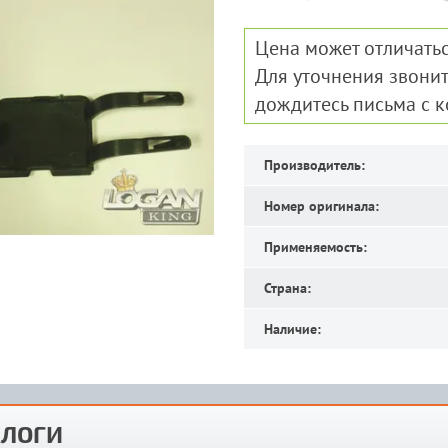
Цена может отличатьс
Для уточнения звонит
дождитесь письма с 
Производитель:
Номер оригинала:
Применяемость:
Страна:
Наличие:
ЛОГИ