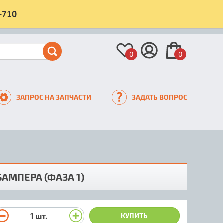
-710
0
0
ЗАПРОС НА ЗАПЧАСТИ
ЗАДАТЬ ВОПРОС
АМПЕРА (ФАЗА 1)
1
шт.
КУПИТЬ