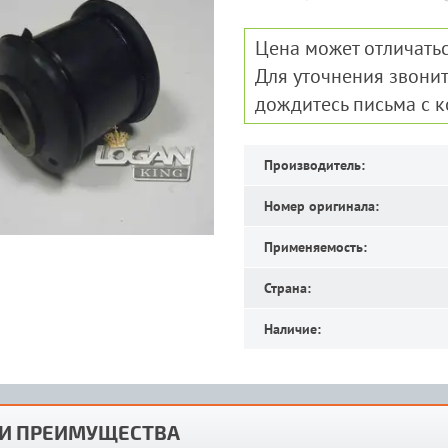
Цена может отличатьс
Для уточнения звонит
дождитесь письма с 
Производитель:
Номер оригинала:
Применяемость:
Страна:
Наличие:
И ПРЕИМУЩЕСТВА