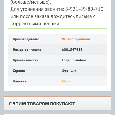
(больше/меньше).
Для уточнения звоните: 8-921-89-89-710
или после заказа дождитесь письма с
корректными ценами.
Производитель:
Renault оригинал
Номер оригинала:
6001547989
Применяемость:
Logan, Sandero
Страна:
Франция
Наличие:
Мало
С ЭТИМ ТОВАРОМ ПОКУПАЮТ