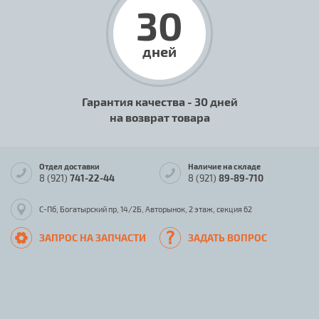
30
дней
Гарантия качества - 30 дней
на возврат товара
Отдел доставки
Наличие на складе
8 (921)
741-22-44
8 (921)
89-89-710
С-Пб, Богатырский пр, 14/2Б, Авторынок, 2 этаж, секция 62
ЗАПРОС НА ЗАПЧАСТИ
ЗАДАТЬ ВОПРОС