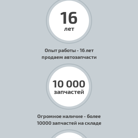
16
лет
Опыт работы - 16 лет
продаем автозапчасти
10 000
запчастей
Огромное наличие - более
10000 запчастей на складе