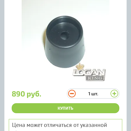
890 руб.
1
шт.
КУПИТЬ
Цена может отличаться от указанной