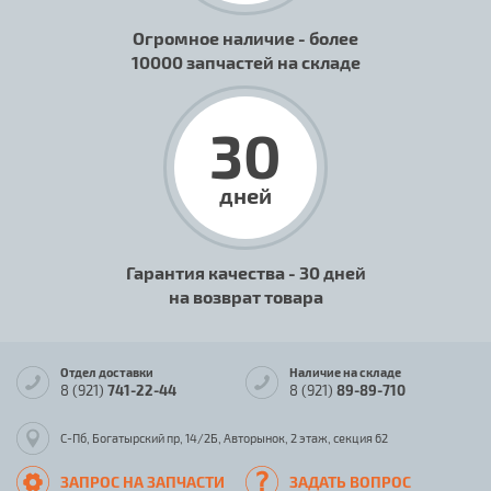
Огромное наличие - более
10000 запчастей на складе
30
дней
Гарантия качества - 30 дней
на возврат товара
Отдел доставки
Наличие на складе
8 (921)
741-22-44
8 (921)
89-89-710
С-Пб, Богатырский пр, 14/2Б, Авторынок, 2 этаж, секция 62
ЗАПРОС НА ЗАПЧАСТИ
ЗАДАТЬ ВОПРОС