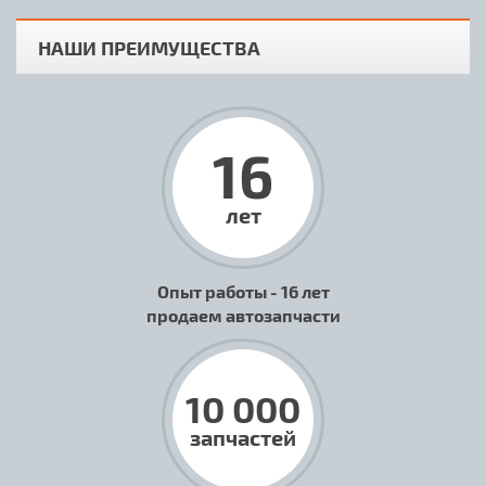
НАШИ ПРЕИМУЩЕСТВА
16
лет
Опыт работы - 16 лет
продаем автозапчасти
10 000
запчастей