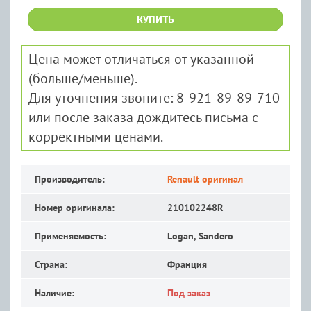
КУПИТЬ
Цена может отличаться от указанной
(больше/меньше).
Для уточнения звоните: 8-921-89-89-710
или после заказа дождитесь письма с
корректными ценами.
Производитель:
Renault оригинал
Номер оригинала:
210102248R
Применяемость:
Logan, Sandero
Страна:
Франция
Наличие:
Под заказ