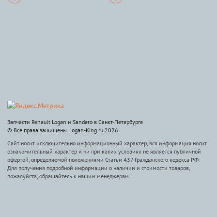
Запчасти Renault Logan и Sandero в Санкт-Петербурге
© Все права защищены. Logan-King.ru 2026
Сайт носит исключительно информационный характер, вся информация носит
ознакомительный характер и ни при каких условиях не является публичной
офертой, определяемой положениями Статьи 437 Гражданского кодекса РФ.
Для получения подробной информации о наличии и стоимости товаров,
пожалуйста, обращайтесь к нашим менеджерам.