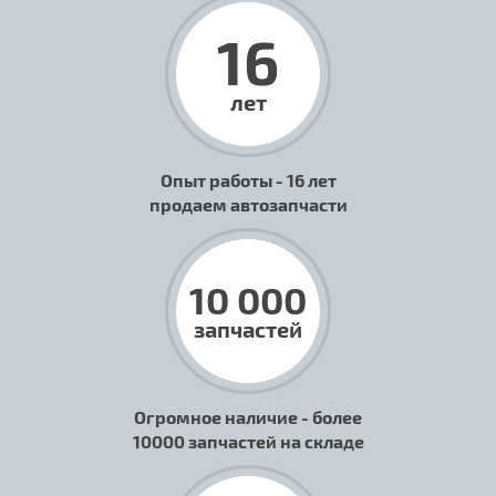
16
лет
Опыт работы - 16 лет
продаем автозапчасти
10 000
запчастей
Огромное наличие - более
10000 запчастей на складе