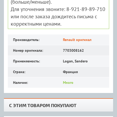
(больше/меньше).
Для уточнения звоните: 8-921-89-89-710
или после заказа дождитесь письма с
корректными ценами.
Производитель:
Renault оригинал
Номер оригинала:
7703008162
Применяемость:
Logan, Sandero
Страна:
Франция
Наличие:
Много
С ЭТИМ ТОВАРОМ ПОКУПАЮТ