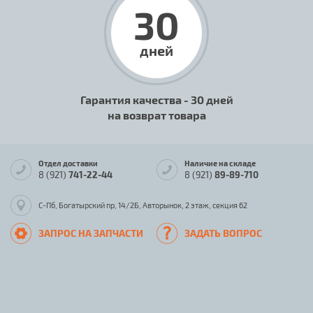
30
дней
Гарантия качества - 30 дней
на возврат товара
Отдел доставки
Наличие на складе
8 (921)
741-22-44
8 (921)
89-89-710
С-Пб, Богатырский пр, 14/2Б, Авторынок, 2 этаж, секция 62
ЗАПРОС НА ЗАПЧАСТИ
ЗАДАТЬ ВОПРОС