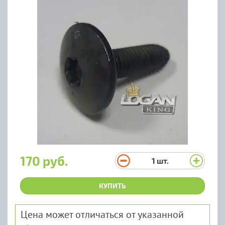
170 руб.
1
шт.
КУПИТЬ
Цена может отличаться от указанной