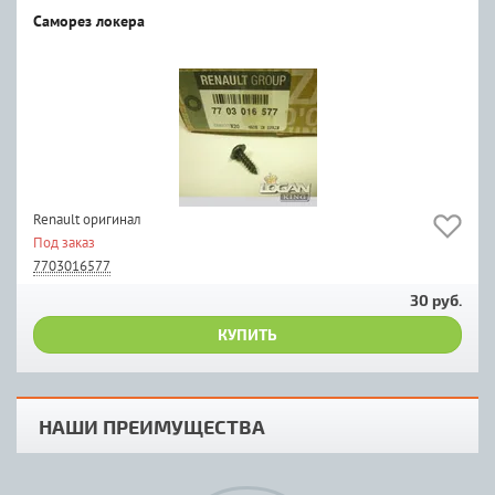
Саморез локера
Renault оригинал
Под заказ
7703016577
30 руб.
КУПИТЬ
НАШИ ПРЕИМУЩЕСТВА