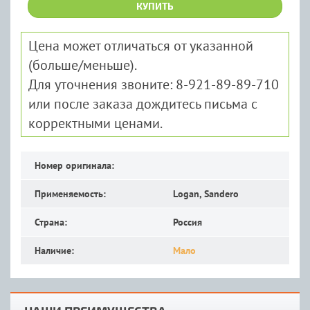
КУПИТЬ
Цена может отличаться от указанной
(больше/меньше).
Для уточнения звоните: 8-921-89-89-710
или после заказа дождитесь письма с
корректными ценами.
Номер оригинала:
Применяемость:
Logan, Sandero
Страна:
Россия
Наличие:
Мало