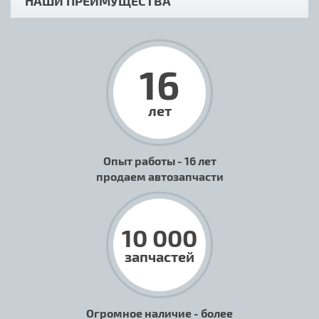
НАШИ ПРЕИМУЩЕСТВА
16
лет
Опыт работы - 16 лет
продаем автозапчасти
10 000
запчастей
Огромное наличие - более