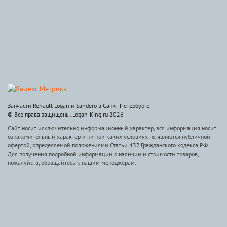
Запчасти Renault Logan и Sandero в Санкт-Петербурге
© Все права защищены. Logan-King.ru 2026
Сайт носит исключительно информационный характер, вся информация носит
ознакомительный характер и ни при каких условиях не является публичной
офертой, определяемой положениями Статьи 437 Гражданского кодекса РФ.
Для получения подробной информации о наличии и стоимости товаров,
пожалуйста, обращайтесь к нашим менеджерам.