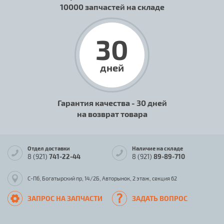
10000 запчастей на складе
30
дней
Гарантия качества - 30 дней
на возврат товара
Отдел доставки
Наличие на складе
8 (921)
741-22-44
8 (921)
89-89-710
С-Пб, Богатырский пр, 14/2Б, Авторынок, 2 этаж, секция 62
ЗАПРОС НА ЗАПЧАСТИ
ЗАДАТЬ ВОПРОС