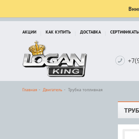
Вни
АКЦИИ
КАК КУПИТЬ
ДОСТАВКА
СЕРТИФИКАТ
+7(
Главная
Двигатель
Трубка топливная
ТРУ