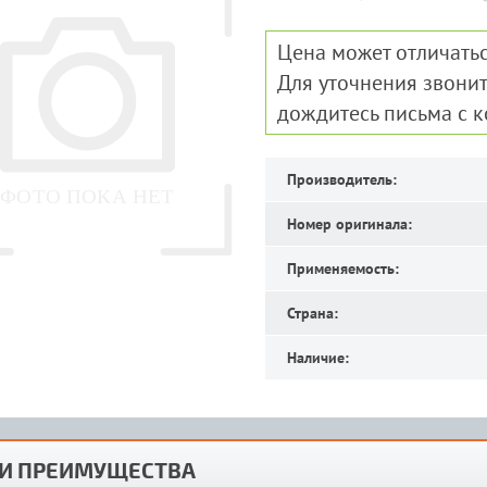
Цена может отличатьс
Для уточнения звонит
дождитесь письма с 
Производитель:
Номер оригинала:
Применяемость:
Страна:
Наличие:
И ПРЕИМУЩЕСТВА