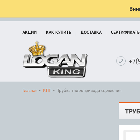
Вни
АКЦИИ
КАК КУПИТЬ
ДОСТАВКА
СЕРТИФИКАТ
+7(
Главная
КПП
Трубка гидропривода сцепления
ТРУ