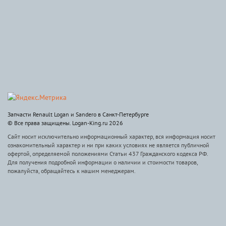
Запчасти Renault Logan и Sandero в Санкт-Петербурге
© Все права защищены. Logan-King.ru 2026
Сайт носит исключительно информационный характер, вся информация носит
ознакомительный характер и ни при каких условиях не является публичной
офертой, определяемой положениями Статьи 437 Гражданского кодекса РФ.
Для получения подробной информации о наличии и стоимости товаров,
пожалуйста, обращайтесь к нашим менеджерам.