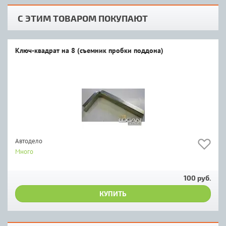
С ЭТИМ ТОВАРОМ ПОКУПАЮТ
Ключ-квадрат на 8 (съемник пробки поддона)
Автодело
Много
100 руб.
КУПИТЬ