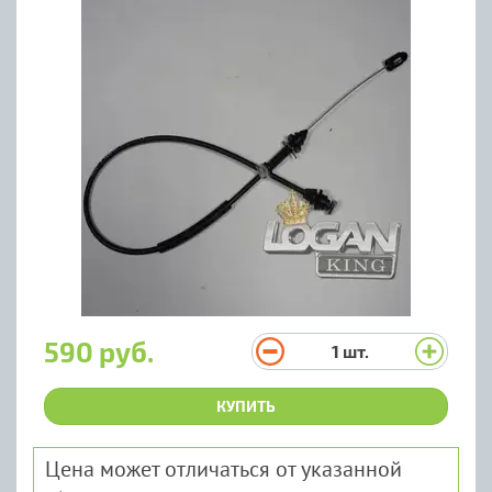
590 руб.
1
шт.
КУПИТЬ
Цена может отличаться от указанной