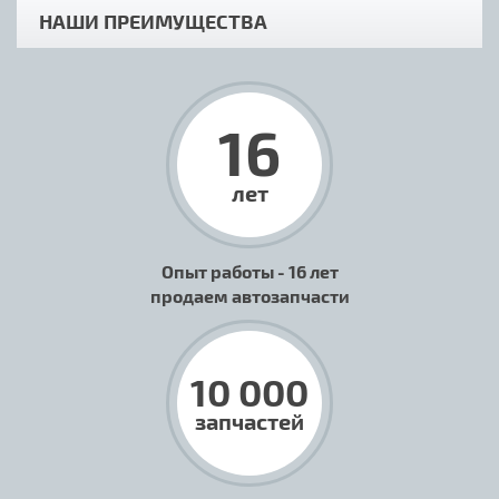
НАШИ ПРЕИМУЩЕСТВА
16
лет
Опыт работы - 16 лет
продаем автозапчасти
10 000
запчастей