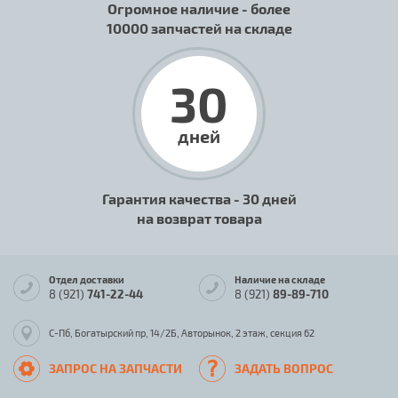
Огромное наличие - более
10000 запчастей на складе
30
дней
Гарантия качества - 30 дней
на возврат товара
Отдел доставки
Наличие на складе
8 (921)
741-22-44
8 (921)
89-89-710
С-Пб, Богатырский пр, 14/2Б, Авторынок, 2 этаж, секция 62
ЗАПРОС НА ЗАПЧАСТИ
ЗАДАТЬ ВОПРОС