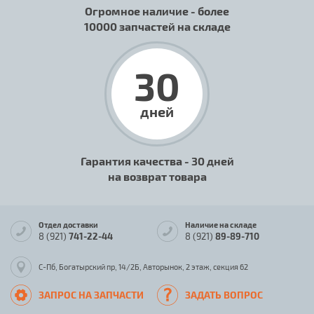
Огромное наличие - более
10000 запчастей на складе
30
дней
Гарантия качества - 30 дней
на возврат товара
Отдел доставки
Наличие на складе
8 (921)
741-22-44
8 (921)
89-89-710
С-Пб, Богатырский пр, 14/2Б, Авторынок, 2 этаж, секция 62
ЗАПРОС НА ЗАПЧАСТИ
ЗАДАТЬ ВОПРОС