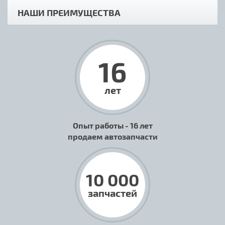
НАШИ ПРЕИМУЩЕСТВА
16
лет
Опыт работы - 16 лет
продаем автозапчасти
10 000
запчастей