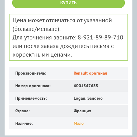
КУПИТЬ
Цена может отличаться от указанной
(больше/меньше).
Для уточнения звоните: 8-921-89-89-710
или после заказа дождитесь письма с
корректными ценами.
Производитель:
Renault оригинал
Номер оригинала:
6001547685
Применяемость:
Logan, Sandero
Страна:
Франция
Наличие:
Мало