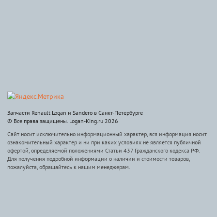
Запчасти Renault Logan и Sandero в Санкт-Петербурге
© Все права защищены. Logan-King.ru 2026
Сайт носит исключительно информационный характер, вся информация носит
ознакомительный характер и ни при каких условиях не является публичной
офертой, определяемой положениями Статьи 437 Гражданского кодекса РФ.
Для получения подробной информации о наличии и стоимости товаров,
пожалуйста, обращайтесь к нашим менеджерам.