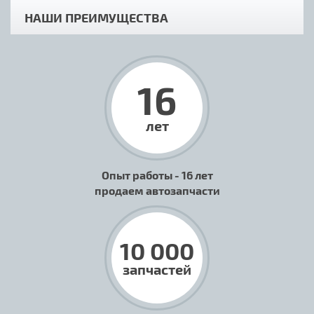
НАШИ ПРЕИМУЩЕСТВА
16
лет
Опыт работы - 16 лет
продаем автозапчасти
10 000
запчастей