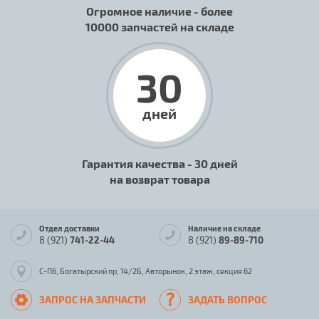
Огромное наличие - более
10000 запчастей на складе
30
дней
Гарантия качества - 30 дней
на возврат товара
Отдел доставки
Наличие на складе
8 (921)
741-22-44
8 (921)
89-89-710
С-Пб, Богатырский пр, 14/2Б, Авторынок, 2 этаж, секция 62
ЗАПРОС НА ЗАПЧАСТИ
ЗАДАТЬ ВОПРОС