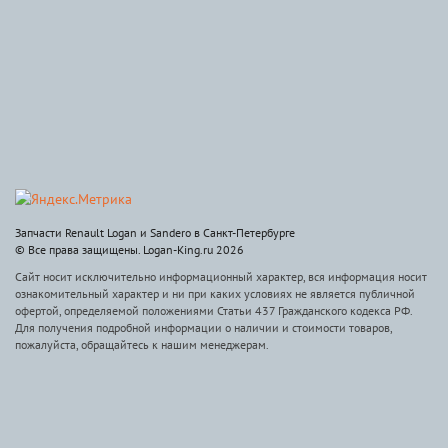
Запчасти Renault Logan и Sandero в Санкт-Петербурге
© Все права защищены. Logan-King.ru 2026
Сайт носит исключительно информационный характер, вся информация носит
ознакомительный характер и ни при каких условиях не является публичной
офертой, определяемой положениями Статьи 437 Гражданского кодекса РФ.
Для получения подробной информации о наличии и стоимости товаров,
пожалуйста, обращайтесь к нашим менеджерам.