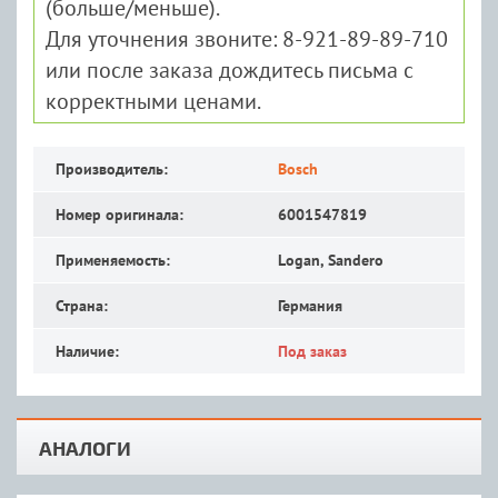
(больше/меньше).
Для уточнения звоните: 8-921-89-89-710
или после заказа дождитесь письма с
корректными ценами.
Производитель:
Bosch
Номер оригинала:
6001547819
Применяемость:
Logan, Sandero
Страна:
Германия
Наличие:
Под заказ
АНАЛОГИ