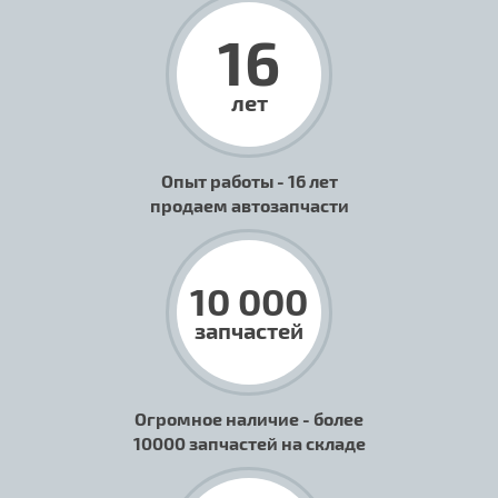
16
лет
Опыт работы - 16 лет
продаем автозапчасти
10 000
запчастей
Огромное наличие - более
10000 запчастей на складе