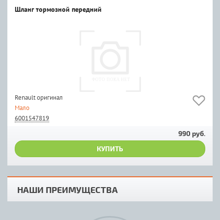
Шланг тормозной передний
Renault оригинал
Мало
6001547819
990 руб.
КУПИТЬ
НАШИ ПРЕИМУЩЕСТВА