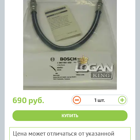
690 руб.
1
шт.
КУПИТЬ
Цена может отличаться от указанной