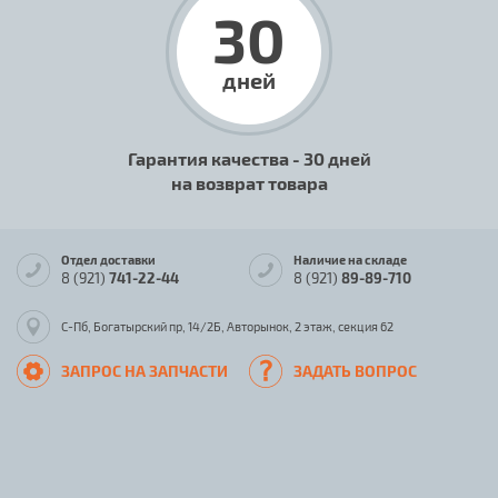
30
дней
Гарантия качества - 30 дней
на возврат товара
Отдел доставки
Наличие на складе
8 (921)
741-22-44
8 (921)
89-89-710
С-Пб, Богатырский пр, 14/2Б, Авторынок, 2 этаж, секция 62
ЗАПРОС НА ЗАПЧАСТИ
ЗАДАТЬ ВОПРОС