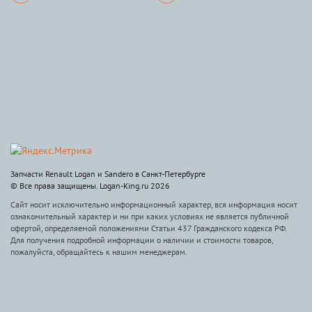
Запчасти Renault Logan и Sandero в Санкт-Петербурге
© Все права защищены. Logan-King.ru 2026
Сайт носит исключительно информационный характер, вся информация носит
ознакомительный характер и ни при каких условиях не является публичной
офертой, определяемой положениями Статьи 437 Гражданского кодекса РФ.
Для получения подробной информации о наличии и стоимости товаров,
пожалуйста, обращайтесь к нашим менеджерам.