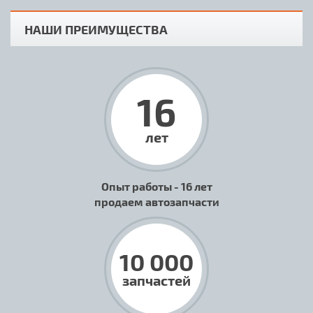
НАШИ ПРЕИМУЩЕСТВА
16
лет
Опыт работы - 16 лет
продаем автозапчасти
10 000
запчастей