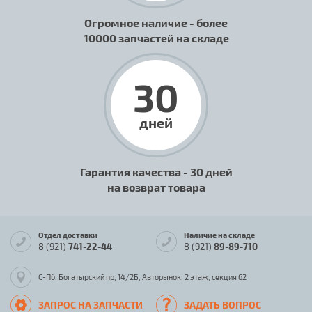
Огромное наличие - более
10000 запчастей на складе
30
дней
Гарантия качества - 30 дней
на возврат товара
Отдел доставки
Наличие на складе
8 (921)
741-22-44
8 (921)
89-89-710
С-Пб, Богатырский пр, 14/2Б, Авторынок, 2 этаж, секция 62
ЗАПРОС НА ЗАПЧАСТИ
ЗАДАТЬ ВОПРОС