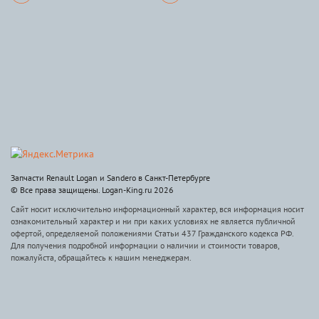
Запчасти Renault Logan и Sandero в Санкт-Петербурге
© Все права защищены. Logan-King.ru 2026
Сайт носит исключительно информационный характер, вся информация носит
ознакомительный характер и ни при каких условиях не является публичной
офертой, определяемой положениями Статьи 437 Гражданского кодекса РФ.
Для получения подробной информации о наличии и стоимости товаров,
пожалуйста, обращайтесь к нашим менеджерам.