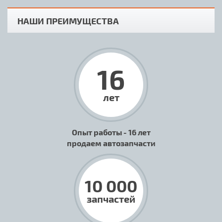
НАШИ ПРЕИМУЩЕСТВА
16
лет
Опыт работы - 16 лет
продаем автозапчасти
10 000
запчастей