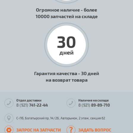
Огромное наличие - более
10000 запчастей на складе
30
дней
Гарантия качества - 30 дней
на возврат товара
Отдел доставки
Наличие на складе
8 (921)
741-22-44
8 (921)
89-89-710
С-Пб, Богатырский пр, 14/2Б, Авторынок, 2 этаж, секция 62
ЗАПРОС НА ЗАПЧАСТИ
ЗАДАТЬ ВОПРОС