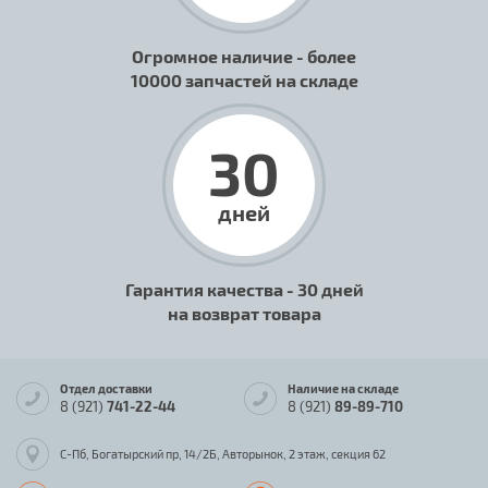
Огромное наличие - более
10000 запчастей на складе
30
дней
Гарантия качества - 30 дней
на возврат товара
Отдел доставки
Наличие на складе
8 (921)
741-22-44
8 (921)
89-89-710
С-Пб, Богатырский пр, 14/2Б, Авторынок, 2 этаж, секция 62