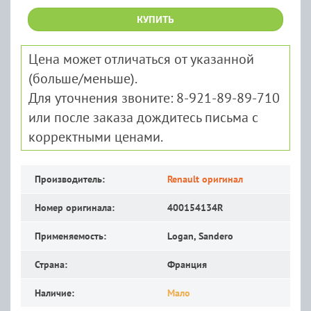
КУПИТЬ
Цена может отличаться от указанной
(больше/меньше).
Для уточнения звоните: 8-921-89-89-710
или после заказа дождитесь письма с
корректными ценами.
Производитель:
Renault оригинал
Номер оригинала:
400154134R
Применяемость:
Logan, Sandero
Страна:
Франция
Наличие:
Мало