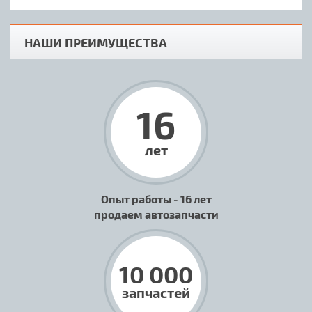
НАШИ ПРЕИМУЩЕСТВА
16
лет
Опыт работы - 16 лет
продаем автозапчасти
10 000
запчастей