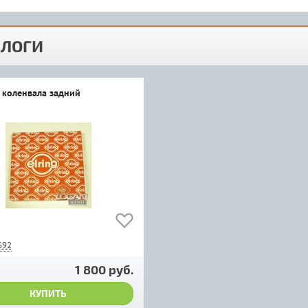
ЛОГИ
 коленвала задний
692
1 800 руб.
КУПИТЬ