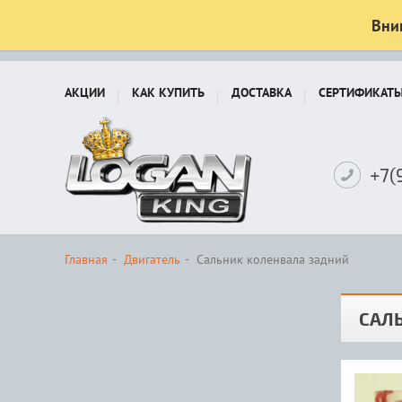
Вни
АКЦИИ
КАК КУПИТЬ
ДОСТАВКА
СЕРТИФИКАТ
+7(
Главная
Двигатель
Сальник коленвала задний
САЛ