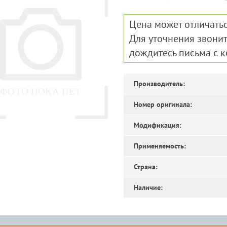
Цена может отличатьс
Для уточнения звонит
дождитесь письма с 
Производитель:
Номер оригинала:
Модификация:
Применяемость:
Страна:
Наличие: