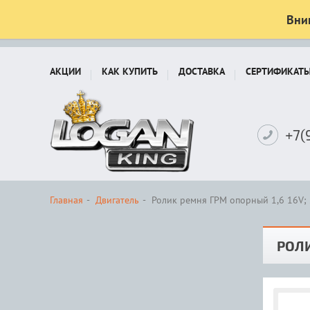
Вни
АКЦИИ
КАК КУПИТЬ
ДОСТАВКА
СЕРТИФИКАТ
+7(
Главная
Двигатель
Ролик ремня ГРМ опорный 1,6 16V; 
РОЛИ