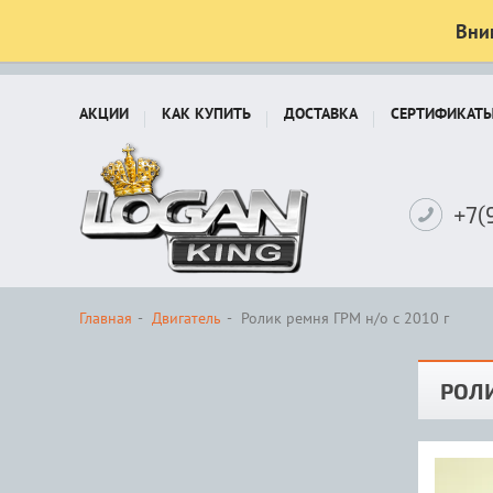
Вни
АКЦИИ
КАК КУПИТЬ
ДОСТАВКА
СЕРТИФИКАТ
+7(
Главная
Двигатель
Ролик ремня ГРМ н/о с 2010 г
РОЛИ