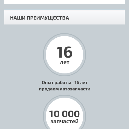
НАШИ ПРЕИМУЩЕСТВА
16
лет
Опыт работы - 16 лет
продаем автозапчасти
10 000
запчастей