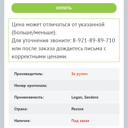
КУПИТЬ
Цена может отличаться от указанной
(больше/меньше).
Для уточнения звоните: 8-921-89-89-710
или после заказа дождитесь письма с
корректными ценами.
Производитель:
За рулем
Номер оригинала:
Применяемость:
Logan, Sandero
Страна:
Россия
Наличие:
Под заказ