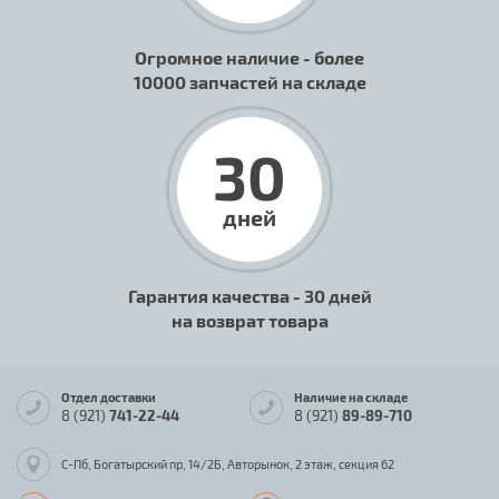
Огромное наличие - более
10000 запчастей на складе
30
дней
Гарантия качества - 30 дней
на возврат товара
Отдел доставки
Наличие на складе
8 (921)
741-22-44
8 (921)
89-89-710
С-Пб, Богатырский пр, 14/2Б, Авторынок, 2 этаж, секция 62