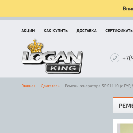
Вни
АКЦИИ
КАК КУПИТЬ
ДОСТАВКА
СЕРТИФИКАТ
+7(
Главная
Двигатель
Ремень генератора 5PK1110 (с ГУР, 
РЕМЕ