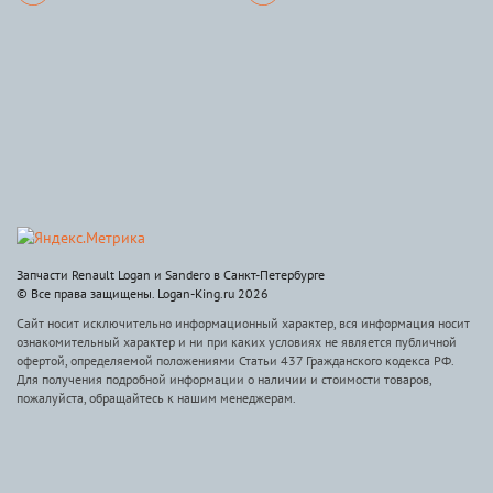
Запчасти Renault Logan и Sandero в Санкт-Петербурге
© Все права защищены. Logan-King.ru 2026
Сайт носит исключительно информационный характер, вся информация носит
ознакомительный характер и ни при каких условиях не является публичной
офертой, определяемой положениями Статьи 437 Гражданского кодекса РФ.
Для получения подробной информации о наличии и стоимости товаров,
пожалуйста, обращайтесь к нашим менеджерам.