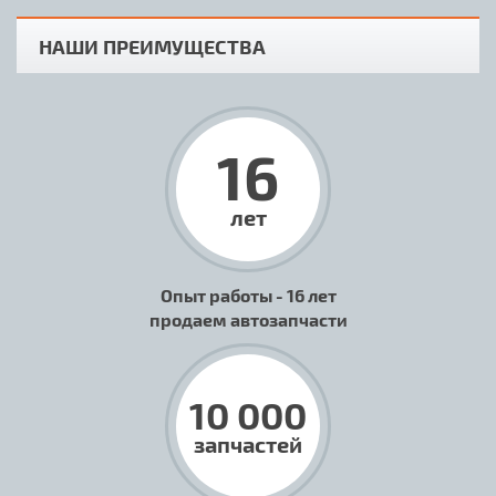
НАШИ ПРЕИМУЩЕСТВА
16
лет
Опыт работы - 16 лет
продаем автозапчасти
10 000
запчастей