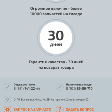
Огромное наличие - более
10000 запчастей на складе
30
дней
Гарантия качества - 30 дней
на возврат товара
Отдел доставки
Наличие на складе
8 (921)
741-22-44
8 (921)
89-89-710
С-Пб, Богатырский пр, 14/2Б, Авторынок, 2 этаж, секция 62
ЗАПРОС НА ЗАПЧАСТИ
ЗАДАТЬ ВОПРОС