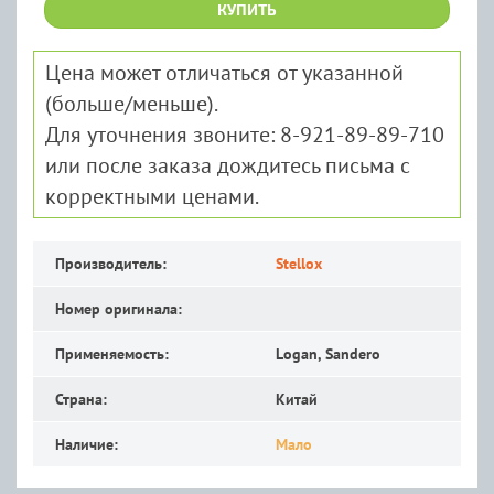
КУПИТЬ
Цена может отличаться от указанной
(больше/меньше).
Для уточнения звоните: 8-921-89-89-710
или после заказа дождитесь письма с
корректными ценами.
Производитель:
Stellox
Номер оригинала:
Применяемость:
Logan, Sandero
Страна:
Китай
Наличие:
Мало