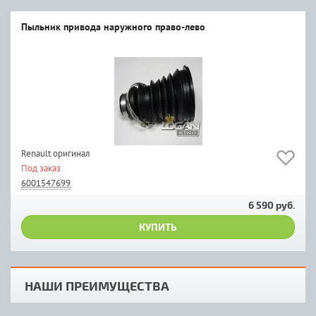
Пыльник привода наружного право-лево
Renault оригинал
Под заказ
6001547699
6 590 руб.
КУПИТЬ
НАШИ ПРЕИМУЩЕСТВА