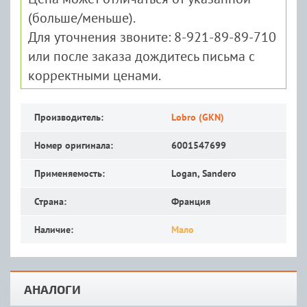
(больше/меньше).
Для уточнения звоните: 8-921-89-89-710
или после заказа дождитесь письма с
корректными ценами.
Производитель:
Lobro (GKN)
Номер оригинала:
6001547699
Применяемость:
Logan, Sandero
Страна:
Франция
Наличие:
Мало
АНАЛОГИ