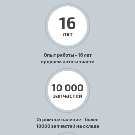
16
лет
Опыт работы - 16 лет
продаем автозапчасти
10 000
запчастей
Огромное наличие - более
10000 запчастей на складе