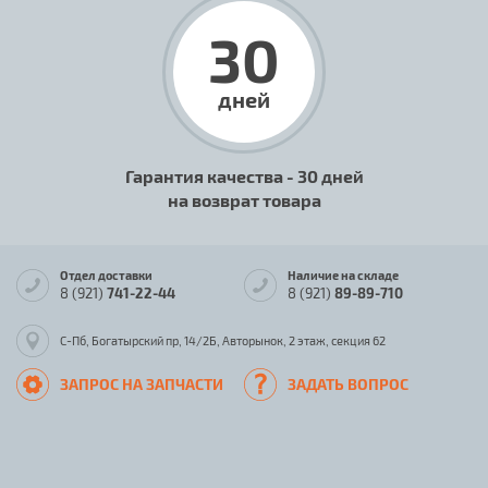
30
дней
Гарантия качества - 30 дней
на возврат товара
Отдел доставки
Наличие на складе
8 (921)
741-22-44
8 (921)
89-89-710
С-Пб, Богатырский пр, 14/2Б, Авторынок, 2 этаж, секция 62
ЗАПРОС НА ЗАПЧАСТИ
ЗАДАТЬ ВОПРОС