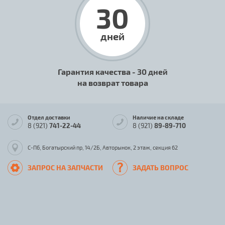
30
дней
Гарантия качества - 30 дней
на возврат товара
Отдел доставки
Наличие на складе
8 (921)
741-22-44
8 (921)
89-89-710
С-Пб, Богатырский пр, 14/2Б, Авторынок, 2 этаж, секция 62
ЗАПРОС НА ЗАПЧАСТИ
ЗАДАТЬ ВОПРОС