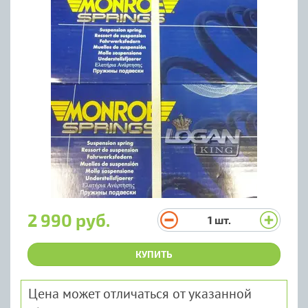
2 990 руб.
1
шт.
КУПИТЬ
Цена может отличаться от указанной