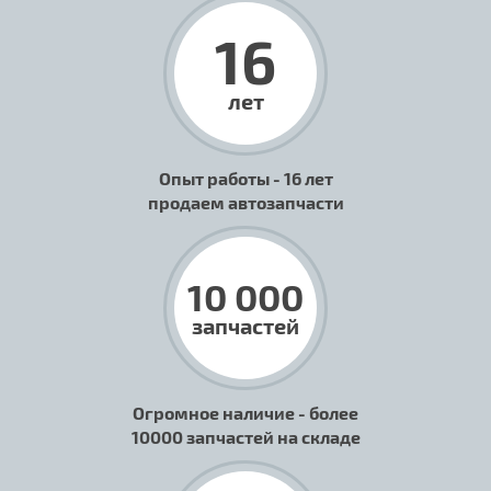
16
лет
Опыт работы - 16 лет
продаем автозапчасти
10 000
запчастей
Огромное наличие - более
10000 запчастей на складе