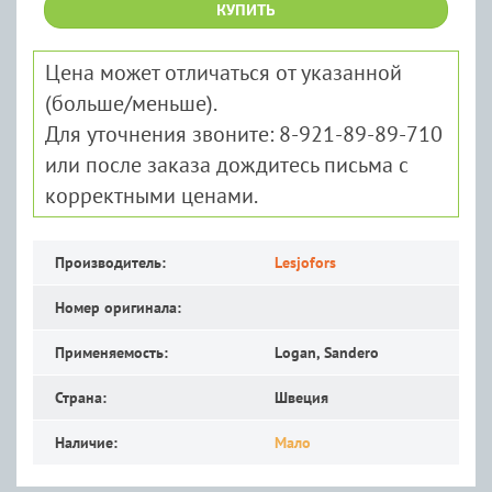
КУПИТЬ
Цена может отличаться от указанной
(больше/меньше).
Для уточнения звоните: 8-921-89-89-710
или после заказа дождитесь письма с
корректными ценами.
Производитель:
Lesjofors
Номер оригинала:
Применяемость:
Logan, Sandero
Страна:
Швеция
Наличие:
Мало