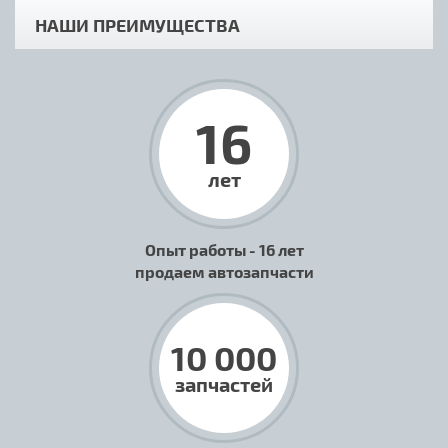
НАШИ ПРЕИМУЩЕСТВА
16
лет
Опыт работы - 16 лет
продаем автозапчасти
10 000
запчастей