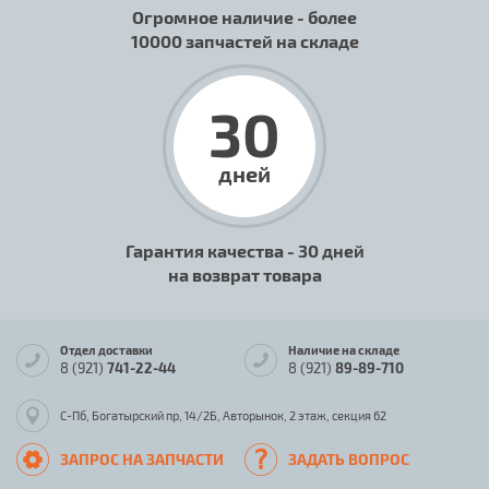
Огромное наличие - более
10000 запчастей на складе
30
дней
Гарантия качества - 30 дней
на возврат товара
Отдел доставки
Наличие на складе
8 (921)
741-22-44
8 (921)
89-89-710
С-Пб, Богатырский пр, 14/2Б, Авторынок, 2 этаж, секция 62
ЗАПРОС НА ЗАПЧАСТИ
ЗАДАТЬ ВОПРОС