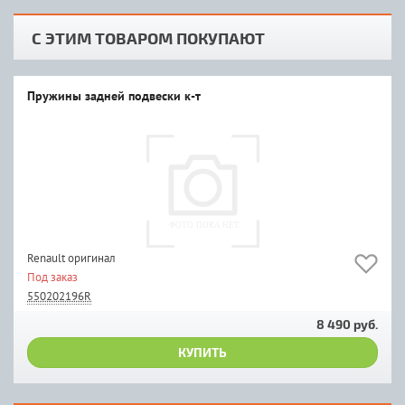
С ЭТИМ ТОВАРОМ ПОКУПАЮТ
Пружины задней подвески к-т
Renault оригинал
Под заказ
550202196R
8 490 руб.
КУПИТЬ