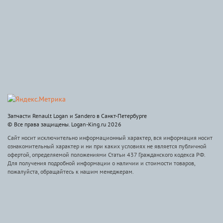
Запчасти Renault Logan и Sandero в Санкт-Петербурге
© Все права защищены. Logan-King.ru 2026
Сайт носит исключительно информационный характер, вся информация носит
ознакомительный характер и ни при каких условиях не является публичной
офертой, определяемой положениями Статьи 437 Гражданского кодекса РФ.
Для получения подробной информации о наличии и стоимости товаров,
пожалуйста, обращайтесь к нашим менеджерам.