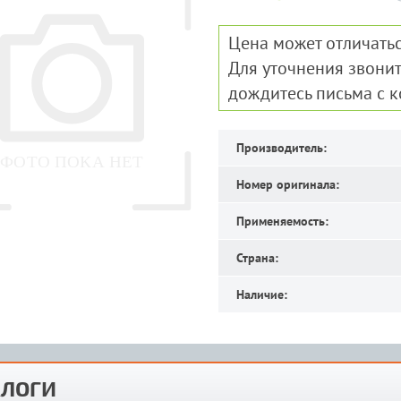
Цена может отличатьс
Для уточнения звонит
дождитесь письма с 
Производитель:
Номер оригинала:
Применяемость:
Страна:
Наличие:
ЛОГИ