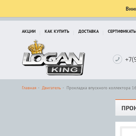
Вни
АКЦИИ
КАК КУПИТЬ
ДОСТАВКА
СЕРТИФИКАТ
+7(
Главная
Двигатель
Прокладка впускного коллектора 16
ПРОК