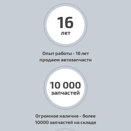
16
лет
Опыт работы - 16 лет
продаем автозапчасти
10 000
запчастей
Огромное наличие - более
10000 запчастей на складе