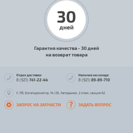
30
дней
Гарантия качества - 30 дней
на возврат товара
Отдел доставки
Наличие на складе
8 (921)
741-22-44
8 (921)
89-89-710
С-Пб, Богатырский пр, 14/2Б, Авторынок, 2 этаж, секция 62
ЗАПРОС НА ЗАПЧАСТИ
ЗАДАТЬ ВОПРОС