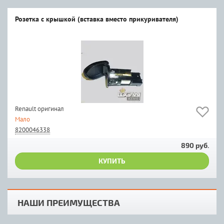
Розетка с крышкой (вставка вместо прикуривателя)
Renault оригинал
Мало
8200046338
890 руб.
КУПИТЬ
НАШИ ПРЕИМУЩЕСТВА