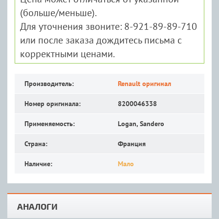
(больше/меньше).
Для уточнения звоните: 8-921-89-89-710
или после заказа дождитесь письма с
корректными ценами.
Производитель:
Renault оригинал
Номер оригинала:
8200046338
Применяемость:
Logan, Sandero
Страна:
Франция
Наличие:
Мало
АНАЛОГИ