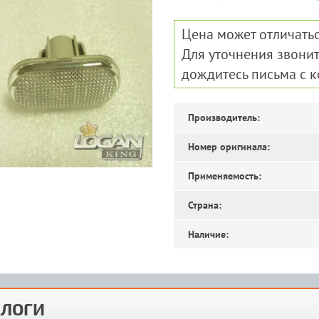
Цена может отличатьс
Для уточнения звонит
дождитесь письма с 
Производитель:
Номер оригинала:
Применяемость:
Страна:
Наличие:
ЛОГИ