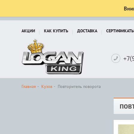
Вни
АКЦИИ
КАК КУПИТЬ
ДОСТАВКА
СЕРТИФИКАТ
+7(
Главная
Кузов
Повторитель поворота
ПОВ