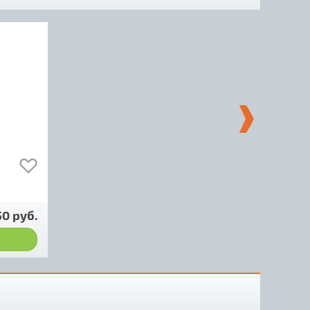
50 руб.