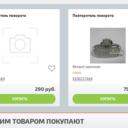
тель поворота
Повторитель поворота
Renault оригинал
Мало
684
8200257684
290 руб.
7
КУПИТЬ
КУПИТЬ
ТИМ ТОВАРОМ ПОКУПАЮТ