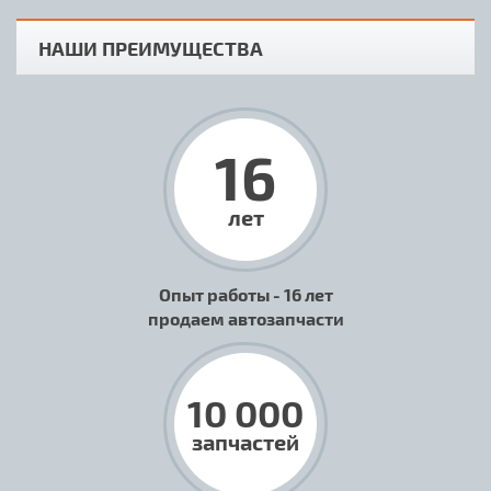
НАШИ ПРЕИМУЩЕСТВА
16
лет
Опыт работы - 16 лет
продаем автозапчасти
10 000
запчастей