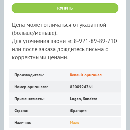
КУПИТЬ
Цена может отличаться от указанной
(больше/меньше).
Для уточнения звоните: 8-921-89-89-710
или после заказа дождитесь письма с
корректными ценами.
Производитель:
Renault оригинал
Номер оригинала:
8200924361
Применяемость:
Logan, Sandero
Страна:
Франция
Наличие:
Мало