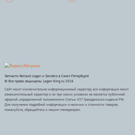
Запчасти Renault Logan и Sandero в Санкт-Петербурге
© Все права защищены. Logan-King.ru 2026
Сайт носит исключительно информационный характер, вся информация носит
ознакомительный характер и ни при каких условиях не является публичной
офертой, определяемой положениями Статьи 437 Гражданского кодекса РФ.
Для получения подробной информации о наличии и стоимости товаров,
пожалуйста, обращайтесь к нашим менеджерам.