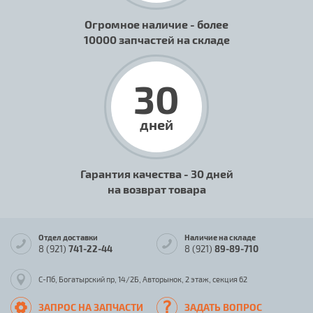
Огромное наличие - более
10000 запчастей на складе
30
дней
Гарантия качества - 30 дней
на возврат товара
Отдел доставки
Наличие на складе
8 (921)
741-22-44
8 (921)
89-89-710
С-Пб, Богатырский пр, 14/2Б, Авторынок, 2 этаж, секция 62
ЗАПРОС НА ЗАПЧАСТИ
ЗАДАТЬ ВОПРОС