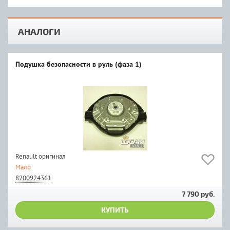
АНАЛОГИ
Подушка безопасности в руль (фаза 1)
Renault оригинал
Мало
8200924361
7 790 руб.
КУПИТЬ