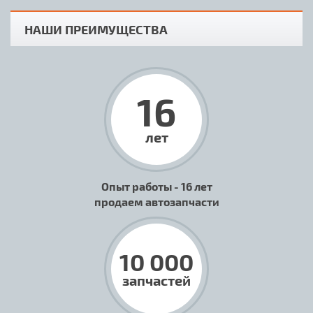
НАШИ ПРЕИМУЩЕСТВА
16
лет
Опыт работы - 16 лет
продаем автозапчасти
10 000
запчастей