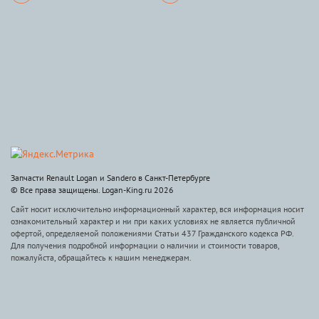
Запчасти Renault Logan и Sandero в Санкт-Петербурге
© Все права защищены. Logan-King.ru 2026
Сайт носит исключительно информационный характер, вся информация носит
ознакомительный характер и ни при каких условиях не является публичной
офертой, определяемой положениями Статьи 437 Гражданского кодекса РФ.
Для получения подробной информации о наличии и стоимости товаров,
пожалуйста, обращайтесь к нашим менеджерам.