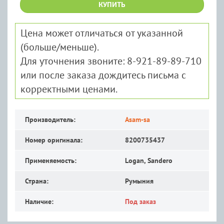
КУПИТЬ
Цена может отличаться от указанной
(больше/меньше).
Для уточнения звоните: 8-921-89-89-710
или после заказа дождитесь письма с
корректными ценами.
Производитель:
Asam-sa
Номер оригинала:
8200735437
Применяемость:
Logan, Sandero
Страна:
Румыния
Наличие:
Под заказ