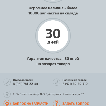
Огромное наличие - более
10000 запчастей на складе
30
дней
Гарантия качества - 30 дней
на возврат товара
Отдел доставки
Наличие на складе
8 (921)
741-22-44
8 (921)
89-89-710
С-Пб, Богатырский пр, 14/2Б, Авторынок, 2 этаж, секция 62
ЗАПРОС НА ЗАПЧАСТИ
ЗАДАТЬ ВОПРОС