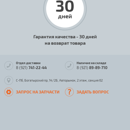
30
дней
Гарантия качества - 30 дней
на возврат товара
Отдел доставки
Наличие на складе
8 (921)
741-22-44
8 (921)
89-89-710
С-Пб, Богатырский пр, 14/2Б, Авторынок, 2 этаж, секция 62
ЗАПРОС НА ЗАПЧАСТИ
ЗАДАТЬ ВОПРОС