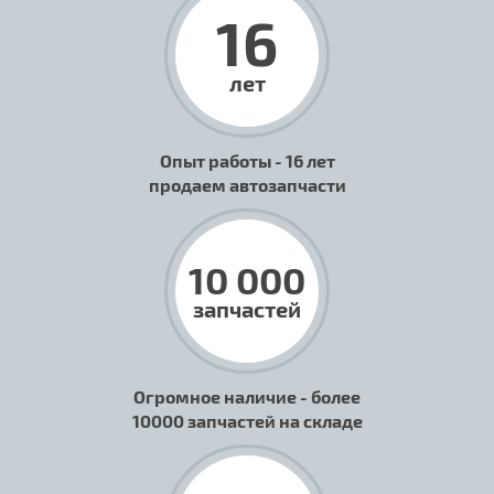
16
лет
Опыт работы - 16 лет
продаем автозапчасти
10 000
запчастей
Огромное наличие - более
10000 запчастей на складе