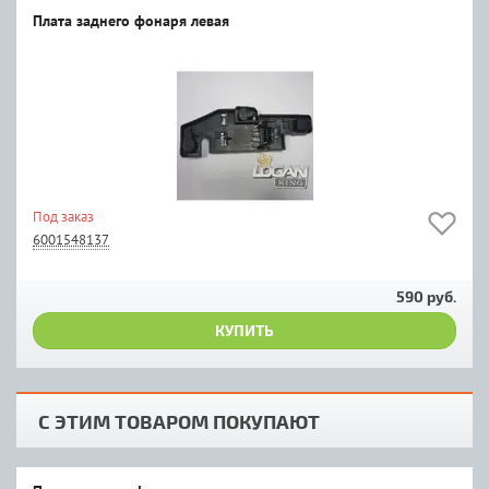
Плата заднего фонаря левая
Под заказ
6001548137
590 руб.
КУПИТЬ
С ЭТИМ ТОВАРОМ ПОКУПАЮТ