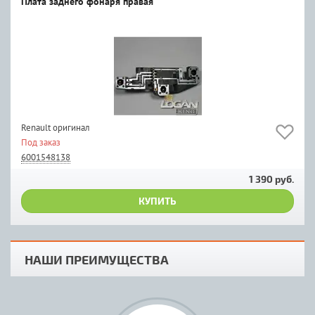
Плата заднего фонаря правая
Renault оригинал
Под заказ
6001548138
1 390 руб.
КУПИТЬ
НАШИ ПРЕИМУЩЕСТВА