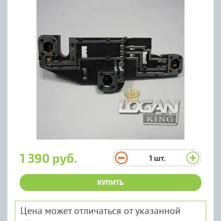
1 390 руб.
1
шт.
КУПИТЬ
Цена может отличаться от указанной