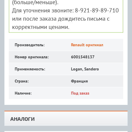
(больше/меньше).
Для уточнения звоните: 8-921-89-89-710
или после заказа дождитесь письма с
корректными ценами.
Производитель:
Renault оригинал
Номер оригинала:
6001548137
Применяемость:
Logan, Sandero
Страна:
Франция
Наличие:
Под заказ
АНАЛОГИ