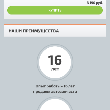
3 190 руб.
КУПИТЬ
НАШИ ПРЕИМУЩЕСТВА
16
лет
Опыт работы - 16 лет
продаем автозапчасти