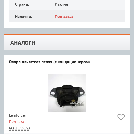
Страна:
Италия
Наличие:
Под заказ
АНАЛОГИ
Опора двигателя левая (с кондиционером)
Lemforder
Под заказ
6001548160