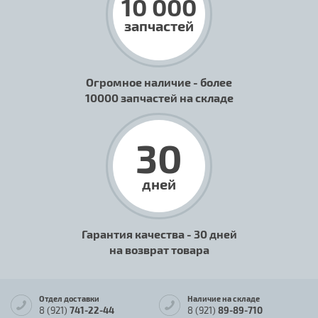
10 000
запчастей
Огромное наличие - более
10000 запчастей на складе
30
дней
Гарантия качества - 30 дней
на возврат товара
Отдел доставки
Наличие на складе
8 (921)
741-22-44
8 (921)
89-89-710