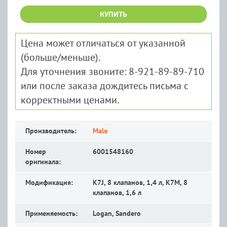
КУПИТЬ
Цена может отличаться от указанной
(больше/меньше).
Для уточнения звоните: 8-921-89-89-710
или после заказа дождитесь письма с
корректными ценами.
Производитель:
Malo
Номер
6001548160
оригинала:
Модификация:
K7J, 8 клапанов, 1,4 л, K7M, 8
клапанов, 1,6 л
Применяемость:
Logan, Sandero