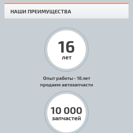
НАШИ ПРЕИМУЩЕСТВА
16
лет
Опыт работы - 16 лет
продаем автозапчасти
10 000
запчастей