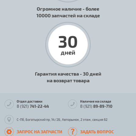
Огромное наличие - более
10000 запчастей на складе
30
дней
Гарантия качества - 30 дней
на возврат товара
Отдел доставки
Наличие на складе
8 (921)
741-22-44
8 (921)
89-89-710
С-Пб, Богатырский пр, 14/2Б, Авторынок, 2 этаж, секция 62
ЗАПРОС НА ЗАПЧАСТИ
ЗАДАТЬ ВОПРОС