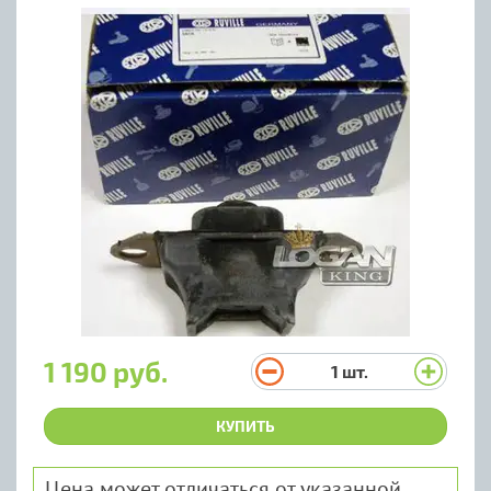
1 190 руб.
1
шт.
КУПИТЬ
Цена может отличаться от указанной