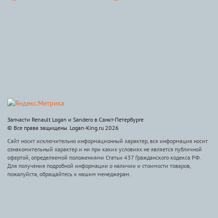
Запчасти Renault Logan и Sandero в Санкт-Петербурге
© Все права защищены. Logan-King.ru 2026
Сайт носит исключительно информационный характер, вся информация носит
ознакомительный характер и ни при каких условиях не является публичной
офертой, определяемой положениями Статьи 437 Гражданского кодекса РФ.
Для получения подробной информации о наличии и стоимости товаров,
пожалуйста, обращайтесь к нашим менеджерам.