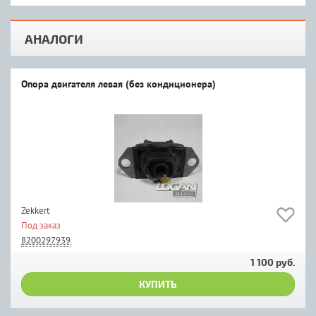
АНАЛОГИ
Опора двигателя левая (без кондиционера)
Zekkert
Под заказ
8200297939
1 100 руб.
КУПИТЬ