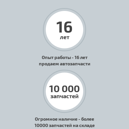
16
лет
Опыт работы - 16 лет
продаем автозапчасти
10 000
запчастей
Огромное наличие - более
10000 запчастей на складе