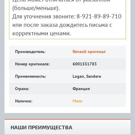
(больше/меньше).
Для уточнения звоните: 8-921-89-89-710
или после заказа дождитесь письма с
корректными ценами.
Производитель:
Renault оригинал
Номер оригинала:
6001551783
Применяемость:
Logan, Sandero
Страна:
Франция
Наличие:
Мало
НАШИ ПРЕИМУЩЕСТВА