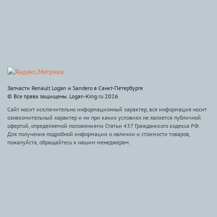
Запчасти Renault Logan и Sandero в Санкт-Петербурге
© Все права защищены. Logan-King.ru 2026
Сайт носит исключительно информационный характер, вся информация носит
ознакомительный характер и ни при каких условиях не является публичной
офертой, определяемой положениями Статьи 437 Гражданского кодекса РФ.
Для получения подробной информации о наличии и стоимости товаров,
пожалуйста, обращайтесь к нашим менеджерам.