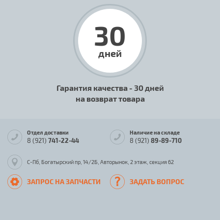
30
дней
Гарантия качества - 30 дней
на возврат товара
Отдел доставки
Наличие на складе
8 (921)
741-22-44
8 (921)
89-89-710
С-Пб, Богатырский пр, 14/2Б, Авторынок, 2 этаж, секция 62
ЗАПРОС НА ЗАПЧАСТИ
ЗАДАТЬ ВОПРОС