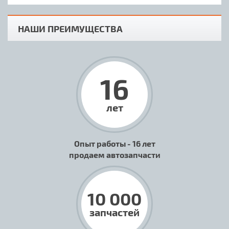
НАШИ ПРЕИМУЩЕСТВА
16
лет
Опыт работы - 16 лет
продаем автозапчасти
10 000
запчастей