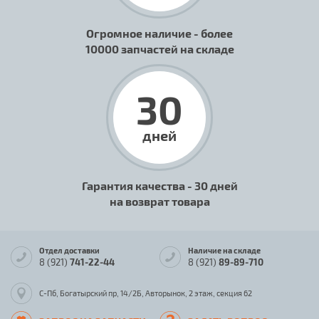
Огромное наличие - более
10000 запчастей на складе
30
дней
Гарантия качества - 30 дней
на возврат товара
Отдел доставки
Наличие на складе
8 (921)
741-22-44
8 (921)
89-89-710
С-Пб, Богатырский пр, 14/2Б, Авторынок, 2 этаж, секция 62