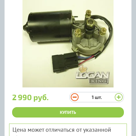
2 990 руб.
1
шт.
КУПИТЬ
Цена может отличаться от указанной