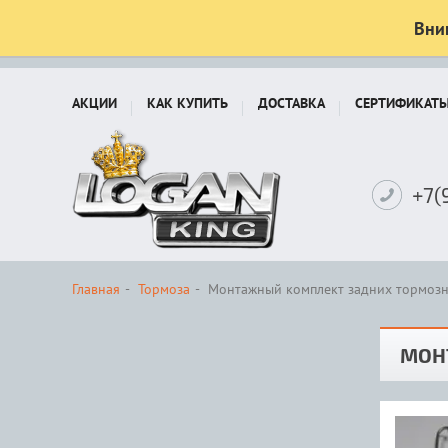
Вни
АКЦИИ
КАК КУПИТЬ
ДОСТАВКА
СЕРТИФИКАТ
+7(
Главная
Тормоза
Монтажный комплект задних тормозн
МОН