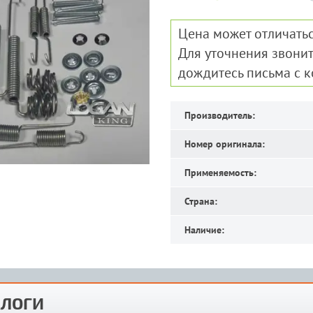
Цена может отличатьс
Для уточнения звонит
дождитесь письма с 
Производитель:
Номер оригинала:
Применяемость:
Страна:
Наличие:
ЛОГИ