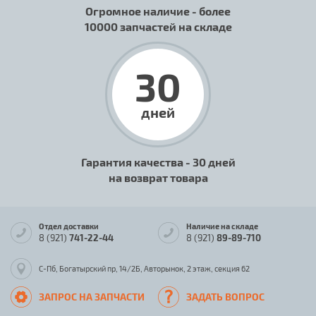
Огромное наличие - более
10000 запчастей на складе
30
дней
Гарантия качества - 30 дней
на возврат товара
Отдел доставки
Наличие на складе
8 (921)
741-22-44
8 (921)
89-89-710
С-Пб, Богатырский пр, 14/2Б, Авторынок, 2 этаж, секция 62
ЗАПРОС НА ЗАПЧАСТИ
ЗАДАТЬ ВОПРОС