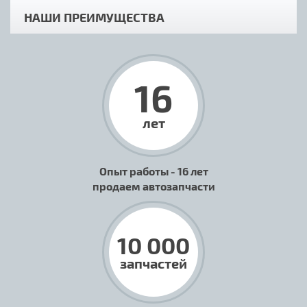
НАШИ ПРЕИМУЩЕСТВА
16
лет
Опыт работы - 16 лет
продаем автозапчасти
10 000
запчастей