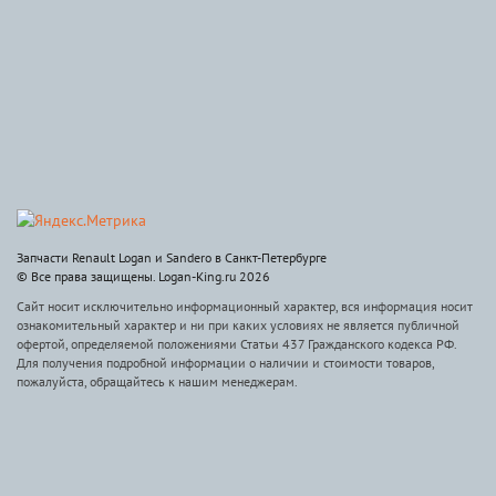
Запчасти Renault Logan и Sandero в Санкт-Петербурге
© Все права защищены. Logan-King.ru 2026
Сайт носит исключительно информационный характер, вся информация носит
ознакомительный характер и ни при каких условиях не является публичной
офертой, определяемой положениями Статьи 437 Гражданского кодекса РФ.
Для получения подробной информации о наличии и стоимости товаров,
пожалуйста, обращайтесь к нашим менеджерам.