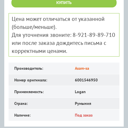
КУПИТЬ
Цена может отличаться от указанной
(больше/меньше).
Для уточнения звоните: 8-921-89-89-710
или после заказа дождитесь письма с
корректными ценами.
Производитель:
Asam-sa
Номер оригинала:
6001546950
Применяемость:
Logan
Страна:
Румыния
Наличие:
Под заказ