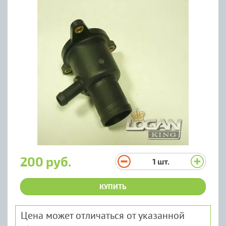
200 руб.
1
шт.
КУПИТЬ
Цена может отличаться от указанной