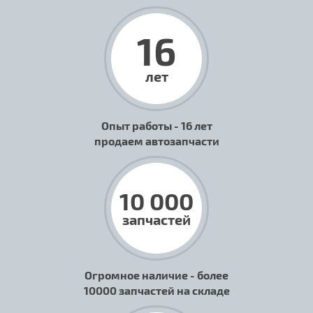
16
лет
Опыт работы - 16 лет
продаем автозапчасти
10 000
запчастей
Огромное наличие - более
10000 запчастей на складе