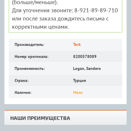
(больше/меньше).
Для уточнения звоните: 8-921-89-89-710
или после заказа дождитесь письма с
корректными ценами.
Производитель:
Tork
Номер оригинала:
8200578089
Применяемость:
Logan, Sandero
Страна:
Турция
Наличие:
Мало
НАШИ ПРЕИМУЩЕСТВА