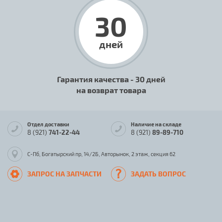
30
дней
Гарантия качества - 30 дней
на возврат товара
Отдел доставки
Наличие на складе
8 (921)
741-22-44
8 (921)
89-89-710
С-Пб, Богатырский пр, 14/2Б, Авторынок, 2 этаж, секция 62
ЗАПРОС НА ЗАПЧАСТИ
ЗАДАТЬ ВОПРОС